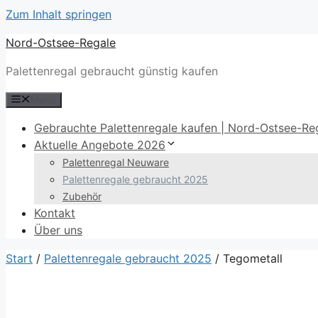
Zum Inhalt springen
Nord-Ostsee-Regale
Palettenregal gebraucht günstig kaufen
Menü
Gebrauchte Palettenregale kaufen | Nord-Ostsee-Reg
Aktuelle Angebote 2026
Palettenregal Neuware
Palettenregale gebraucht 2025
Zubehör
Kontakt
Über uns
Start
/
Palettenregale gebraucht 2025
/ Tegometall