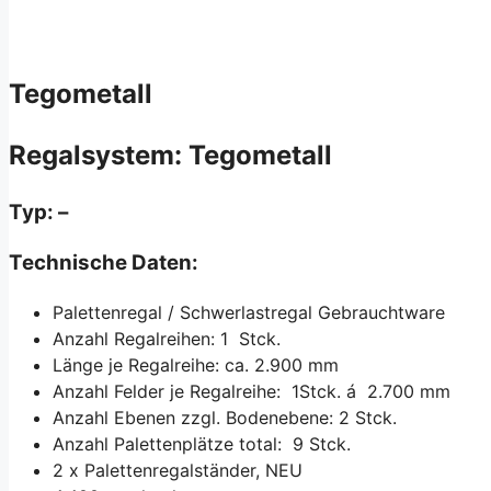
Tegometall
Regalsystem: Tegometall
Typ: –
Technische Daten:
Palettenregal / Schwerlastregal Gebrauchtware
Anzahl Regalreihen: 1 Stck.
Länge je Regalreihe: ca. 2.900 mm
Anzahl Felder je Regalreihe: 1Stck. á 2.700 mm
Anzahl Ebenen zzgl. Bodenebene: 2 Stck.
Anzahl Palettenplätze total: 9 Stck.
2 x Palettenregalständer, NEU