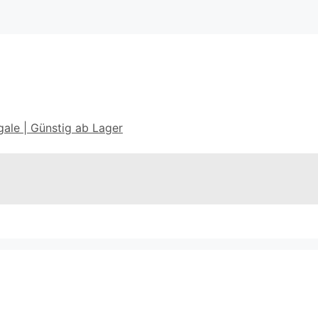
ale | Günstig ab Lager