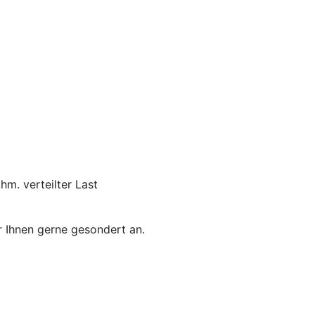
hm. verteilter Last
r Ihnen gerne gesondert an.