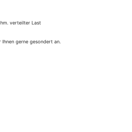
hm. verteilter Last
r Ihnen gerne gesondert an.